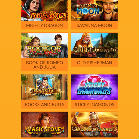
MIGHTY DRAGON
SAVANNA MOON
BOOK OF ROMEO
OLD FISHERMAN
AND JULIA
BOOKS AND BULLS
STICKY DIAMONDS