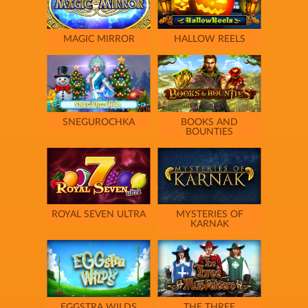
MAGIC MIRROR
HALLOW REELS
SNEGUROCHKA
BOOKS AND
BOUNTIES
ROYAL SEVEN ULTRA
MYSTERIES OF
KARNAK
EGGSTRA WILDS
THE THREE