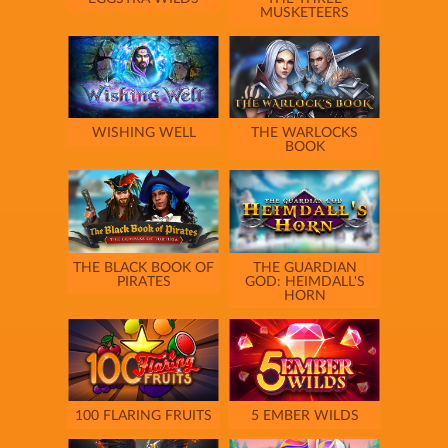
MUSKETEERS
WISHING WELL
THE WARLOCKS
BOOK
THE BLACK BOOK OF
THE GUARDIAN
PIRATES
GOD: HEIMDALL'S
HORN
100 FLARING FRUITS
5 EMBER WILDS