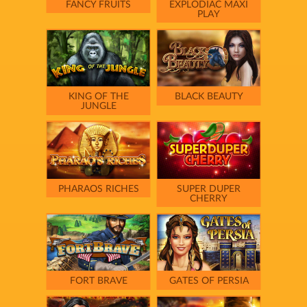
FANCY FRUITS
EXPLODIAC MAXI
PLAY
KING OF THE
BLACK BEAUTY
JUNGLE
PHARAOS RICHES
SUPER DUPER
CHERRY
FORT BRAVE
GATES OF PERSIA