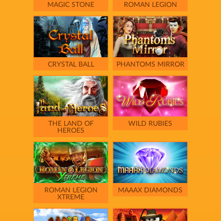
MAGIC STONE
ROMAN LEGION
CRYSTAL BALL
PHANTOMS MIRROR
THE LAND OF
WILD RUBIES
HEROES
ROMAN LEGION
MAAAX DIAMONDS
XTREME