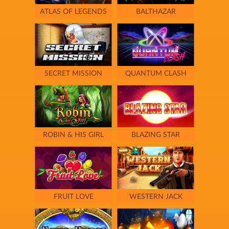
ATLAS OF LEGENDS
BALTHAZAR
SECRET MISSION
QUANTUM CLASH
ROBIN & HIS GIRL
BLAZING STAR
FRUIT LOVE
WESTERN JACK