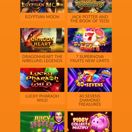
EGYPTIAN MOON
JACK POTTER AND
THE BOOK OF TEOS
DRAGONHEART THE
7 SUPERNOVA
NIBELUNG LEGENDS
FRUITS NEW LIMITS
LUCKY PHARAOH
40 SEVENS
WILD
DIAMOND
TREASURES